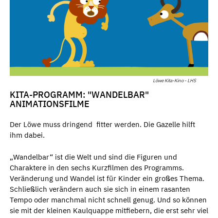
Löwe Kita-Kino - LHS
KITA-PROGRAMM: "WANDELBAR"
ANIMATIONSFILME
Der Löwe muss dringend fitter werden. Die Gazelle hilft
ihm dabei.
„Wandelbar“ ist die Welt und sind die Figuren und
Charaktere in den sechs Kurzfilmen des Programms.
Veränderung und Wandel ist für Kinder ein großes Thema.
Schließlich verändern auch sie sich in einem rasanten
Tempo oder manchmal nicht schnell genug. Und so können
sie mit der kleinen Kaulquappe mitfiebern, die erst sehr viel