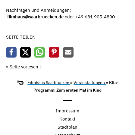
Nachfragen und Anmeldungen:
filmhaus@saarbruecken.de
oder +49 681 905-480
0
SEITE TEILEN
» Seite vorlesen
|
Filmhaus Saarbrücken
»
Veranstaltungen
» Kita-
Programm: Zum ersten Mal im Kino
Impressum
Kontakt
Stadtplan