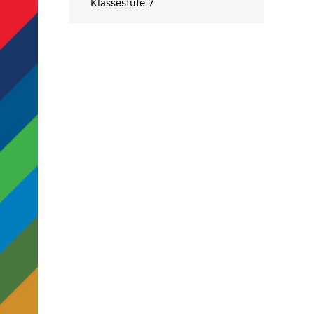
Klassestufe 7