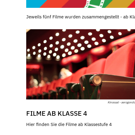
Jeweils fünf Filme wurden zusammengestellt - ab Kl
Kinosaal - aerogondo/
FILME AB KLASSE 4
Hier finden Sie die Filme ab Klassestufe 4