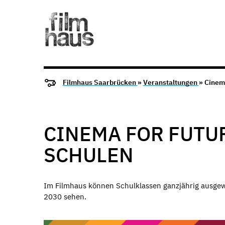
Filmhaus Saarbrücken
»
Veranstaltungen
» Cinem
CINEMA FOR FUTU
SCHULEN
Im Filmhaus können Schulklassen ganzjährig ausgew
2030 sehen.