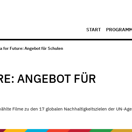
START
PROGRAM
a for Future: Angebot für Schulen
RE: ANGEBOT FÜR
ählte Filme zu den 17 globalen Nachhaltigkeitszielen der UN-Ag