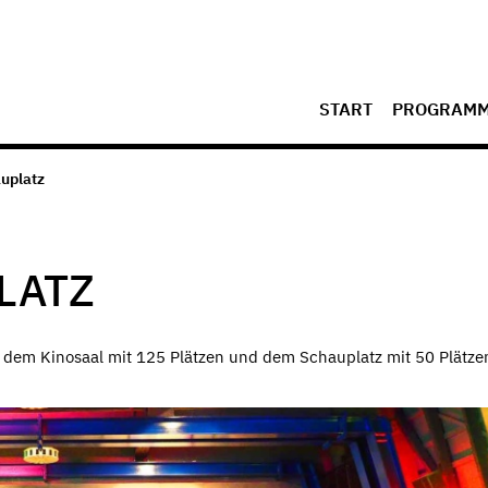
START
PROGRAM
uplatz
LATZ
 dem Kinosaal mit 125 Plätzen und dem Schauplatz mit 50 Plätze