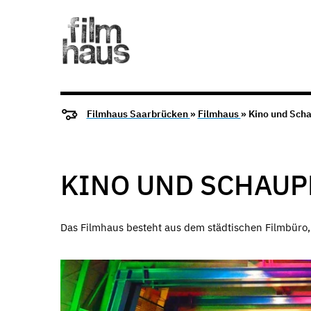
Filmhaus Saarbrücken
»
Filmhaus
» Kino und Scha
KINO UND SCHAUP
Das Filmhaus besteht aus dem städtischen Filmbüro,