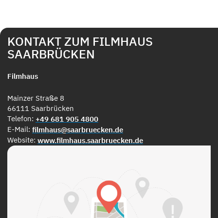
KONTAKT ZUM FILMHAUS
SAARBRÜCKEN
Filmhaus
Mainzer Straße 8
66111 Saarbrücken
Telefon:
+49 681 905 4800
E-Mail:
filmhaus@saarbruecken.de
Website:
www.filmhaus.saarbruecken.de