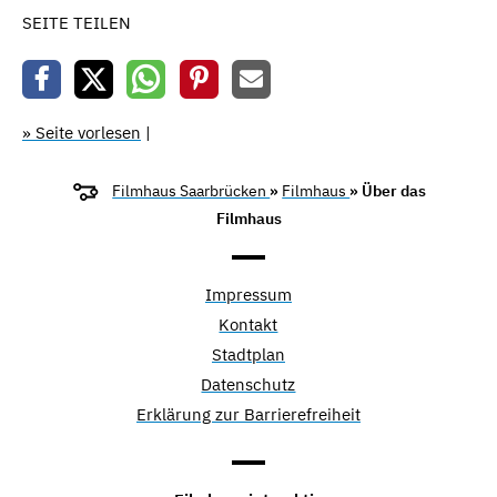
SEITE TEILEN
» Seite vorlesen
|
Filmhaus Saarbrücken
»
Filmhaus
» Über das
Filmhaus
Impressum
Kontakt
Stadtplan
Datenschutz
Erklärung zur Barrierefreiheit