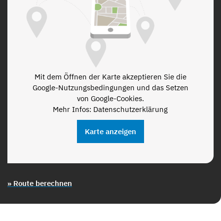
Mit dem Öffnen der Karte akzeptieren Sie die
Google-Nutzungsbedingungen und das Setzen
von Google-Cookies.
Mehr Infos: Datenschutzerklärung
Karte anzeigen
» Route berechnen