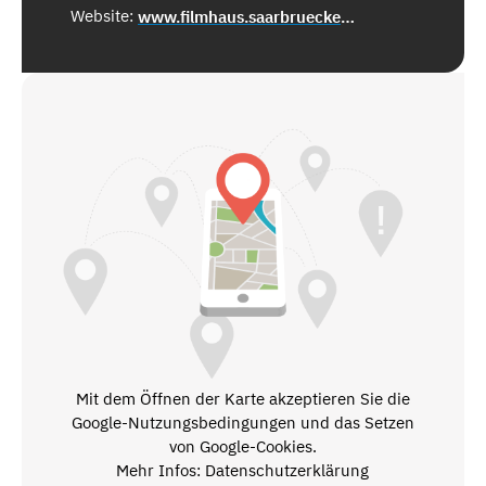
Website:
www.filmhaus.saarbruecken.de
Mit dem Öffnen der Karte akzeptieren Sie die
Google-Nutzungsbedingungen und das Setzen
von Google-Cookies.
Mehr Infos: Datenschutzerklärung