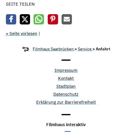
SEITE TEILEN
» Seite vorlesen
|
Filmhaus Saarbrücken
»
Service
» Anfahrt
Impressum
Kontakt
Stadtplan
Datenschutz
Erklärung zur Barrierefreiheit
Filmhaus interaktiv