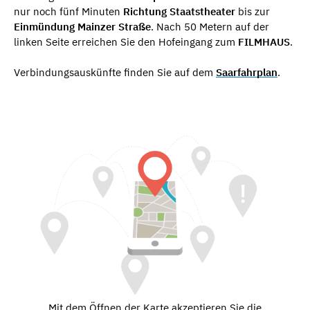
nur noch fünf Minuten
Richtung Staatstheater
bis zur
Einmündung Mainzer Straße
. Nach 50 Metern auf der
linken Seite erreichen Sie den Hofeingang zum
FILMHAUS
.
Verbindungsauskünfte finden Sie auf dem
Saarfahrplan
.
Mit dem Öffnen der Karte akzeptieren Sie die