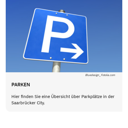
Bluedesign_Fotolia.com
PARKEN
Hier finden Sie eine Übersicht über Parkplätze in der
Saarbrücker City.