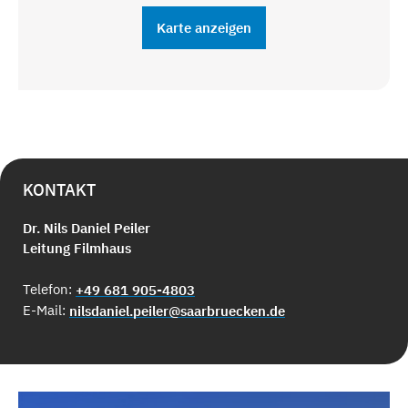
Karte anzeigen
KONTAKT
Dr. Nils Daniel Peiler
Leitung Filmhaus
Telefon:
+49 681 905-4803
E-Mail:
nilsdaniel.peiler@saarbruecken.de