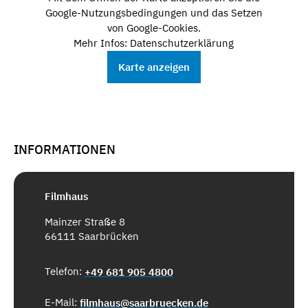
Google-Nutzungsbedingungen und das Setzen
von Google-Cookies.
Mehr Infos: Datenschutzerklärung
Karte anzeigen
INFORMATIONEN
Filmhaus
Mainzer Straße 8
66111 Saarbrücken
Telefon:
+49 681 905 4800
E-Mail:
filmhaus@saarbruecken.de