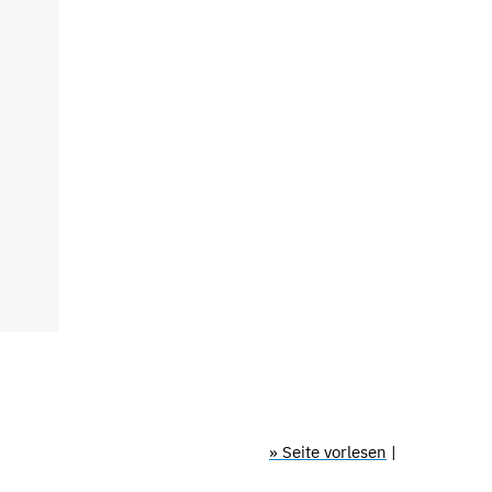
» Seite vorlesen
|