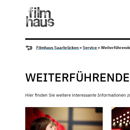
Filmhaus Saarbrücken
»
Service
» Weiterführende
WEITERFÜHRENDE
Hier finden Sie weitere interessante Informationen