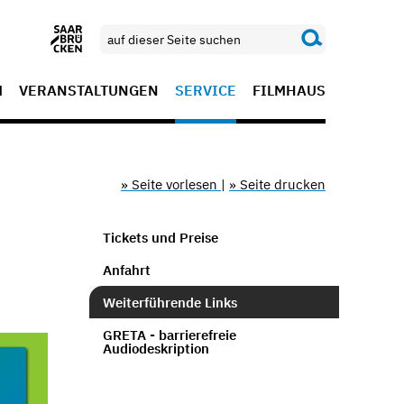
M
VERANSTALTUNGEN
SERVICE
FILMHAUS
» Seite vorlesen
|
» Seite drucken
Tickets und Preise
Anfahrt
Weiterführende Links
GRETA - barrierefreie
Audiodeskription