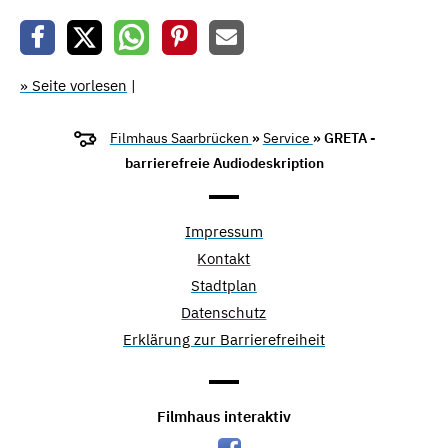
» Seite vorlesen
|
Filmhaus Saarbrücken
»
Service
» GRETA -
barrierefreie Audiodeskription
Impressum
Kontakt
Stadtplan
Datenschutz
Erklärung zur Barrierefreiheit
Filmhaus interaktiv