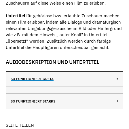
Zuschauern auf diese Weise einen Film zu erleben.
Untertitel
für gehörlose bzw. ertaubte Zuschauer machen
einen Film erlebbar, indem alle Dialoge und dramaturgisch
relevanten Umgebungsgeräusche im Bild oder Hintergrund
wie z.B. mit dem Hinweis „lauter Knall" in Untertitel
„übersetzt“ werden. Zusätzlich werden durch farbige
Untertitel die Hauptfiguren unterscheidbar gemacht.
AUDIODESKRIPTION UND UNTERTITEL
SO FUNKTIONIERT GRETA
SO FUNKTIONIERT STARKS
SEITE TEILEN