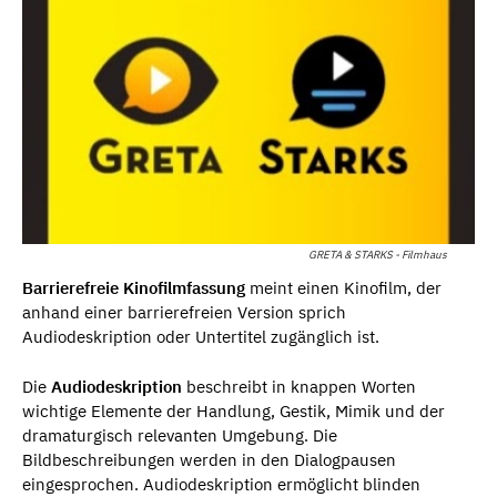
GRETA & STARKS - Filmhaus
Barrierefreie Kinofilmfassung
meint einen Kinofilm, der
anhand einer barrierefreien Version sprich
Audiodeskription oder Untertitel zugänglich ist.
Die
Audiodeskription
beschreibt in knappen Worten
wichtige Elemente der Handlung, Gestik, Mimik und der
dramaturgisch relevanten Umgebung. Die
Bildbeschreibungen werden in den Dialogpausen
eingesprochen. Audiodeskription ermöglicht blinden